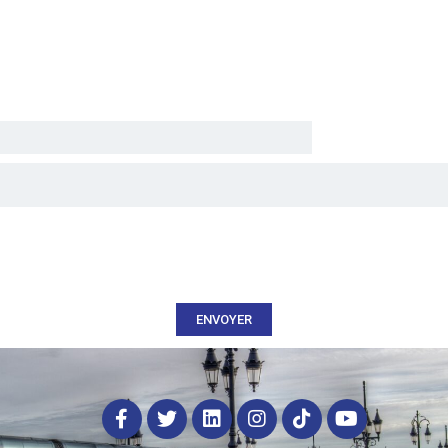
ENVOYER