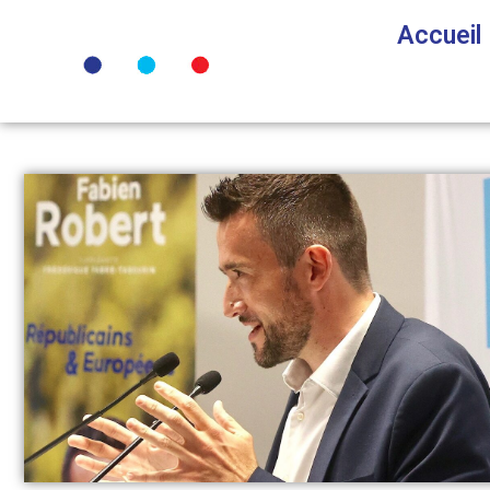
Accueil