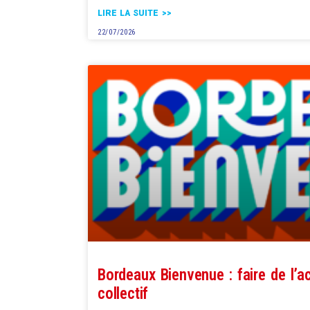
LIRE LA SUITE >>
22/07/2026
Bordeaux Bienvenue : faire de l’ac
collectif