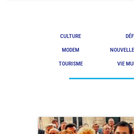
CULTURE
DÉ
MODEM
NOUVELLE
TOURISME
VIE MU