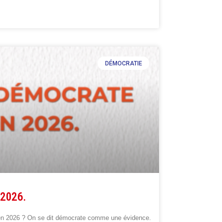
DÉMOCRATIE
 2026.
en 2026 ? On se dit démocrate comme une évidence.