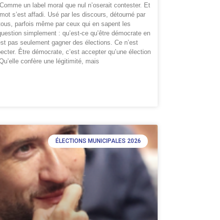
Comme un label moral que nul n’oserait contester. Et
 mot s’est affadi. Usé par les discours, détourné par
 tous, parfois même par ceux qui en sapent les
uestion simplement : qu’est-ce qu’être démocrate en
st pas seulement gagner des élections. Ce n’est
ter. Être démocrate, c’est accepter qu’une élection
Qu’elle confère une légitimité, mais
ÉLECTIONS MUNICIPALES 2026