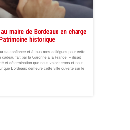
 au maire de Bordeaux en charge
Patrimoine historique
 sa confiance et à tous mes collègues pour cette
cadeau fait par la Garonne à la France. » disait
erté et détermination que nous valoriserons et nous
r que Bordeaux demeure cette ville ouverte sur le