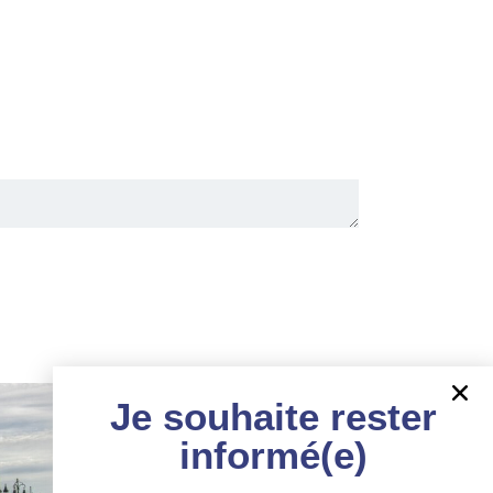
Je souhaite rester
informé(e)