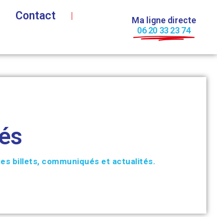
Contact
Ma ligne directe
06 20 33 23 74
tés
es billets, communiqués et actualités.