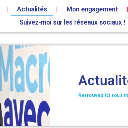
Actualités
Mon engagement
Suivez-moi sur les réseaux sociaux !
Actuali
Retrouvez ici tous m