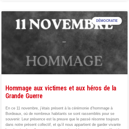
DÉMOCRATIE
Hommage aux victimes et aux héros de la
Grande Guerre
En ce 11 novembre, j’étais présent à la cérémonie d’hommage à
Bordeaux, où de nombreux habitants se sont rassemblés pour se
souvenir. Leur présence est la preuve que le passé résonne toujours
dans notre présent collectif, et qu’il nous appartient de garder vivante