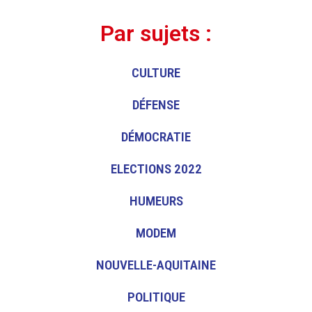
Par sujets :
CULTURE
DÉFENSE
DÉMOCRATIE
ELECTIONS 2022
HUMEURS
MODEM
NOUVELLE-AQUITAINE
POLITIQUE