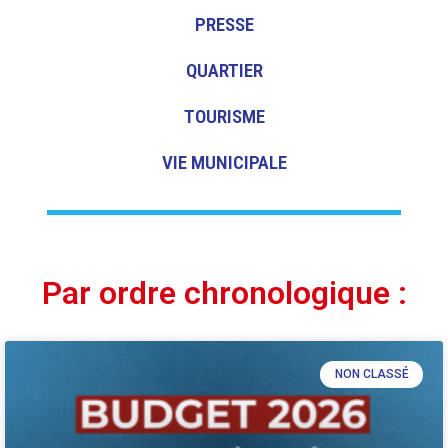
PRESSE
QUARTIER
TOURISME
VIE MUNICIPALE
Par ordre chronologique :
NON CLASSÉ