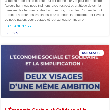
la mémoire de celles et ceux qui ont donné leur vie pour notre liberté.
Aujourd’hui, nous nous inclinons avec respect et gratitude devant la
mémoire des femmes et des hommes qui, il y a plus d’un siècle, ont
affronté l’horreur des tranchées pour défendre la démocratie et l’avenir
de notre nation. Leur courage et leur abnégation incarnent
LIRE LA SUITE >>
11/11/2025
NON CLASSÉ