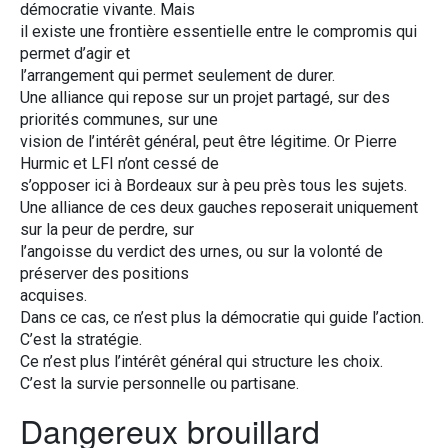
démocratie vivante. Mais
il existe une frontière essentielle entre le compromis qui
permet d’agir et
l’arrangement qui permet seulement de durer.
Une alliance qui repose sur un projet partagé, sur des
priorités communes, sur une
vision de l’intérêt général, peut être légitime. Or Pierre
Hurmic et LFI n’ont cessé de
s’opposer ici à Bordeaux sur à peu près tous les sujets.
Une alliance de ces deux gauches reposerait uniquement
sur la peur de perdre, sur
l’angoisse du verdict des urnes, ou sur la volonté de
préserver des positions
acquises.
Dans ce cas, ce n’est plus la démocratie qui guide l’action.
C’est la stratégie.
Ce n’est plus l’intérêt général qui structure les choix.
C’est la survie personnelle ou partisane.
Dangereux brouillard