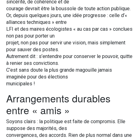
sincérité, de cohérence et de
courage devrait être la boussole de toute action publique.
Or, depuis quelques jours, une idée progresse : celle d’«
alliances techniques » entre
LFI et des maires écologistes « au cas par cas » conclues
non pas pour porter un
projet, non pas pour servir une vision, mais simplement
pour sauver des postes.
Autrement dit : s’entendre pour conserver le pouvoir, quitte
à renier ses convictions.
C’est sans doute la plus grande magouille jamais
imaginée pour des élections
municipales !
Arrangements durables
entre « amis »
Soyons clairs : la politique est faite de compromis. Elle
suppose des majorités, des
convergences, des accords. Rien de plus normal dans une