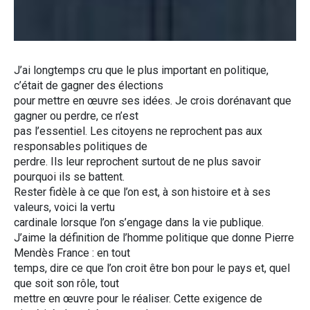
J’ai longtemps cru que le plus important en politique,
c’était de gagner des élections
pour mettre en œuvre ses idées. Je crois dorénavant que
gagner ou perdre, ce n’est
pas l’essentiel. Les citoyens ne reprochent pas aux
responsables politiques de
perdre. Ils leur reprochent surtout de ne plus savoir
pourquoi ils se battent.
Rester fidèle à ce que l’on est, à son histoire et à ses
valeurs, voici la vertu
cardinale lorsque l’on s’engage dans la vie publique.
J’aime la définition de l’homme politique que donne Pierre
Mendès France : en tout
temps, dire ce que l’on croit être bon pour le pays et, quel
que soit son rôle, tout
mettre en œuvre pour le réaliser. Cette exigence de