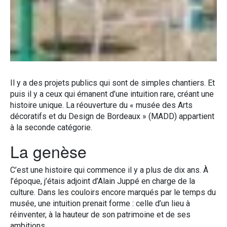
Il y a des projets publics qui sont de simples chantiers. Et
puis il y a ceux qui émanent d’une intuition rare, créant une
histoire unique. La réouverture du « musée des Arts
décoratifs et du Design de Bordeaux » (MADD) appartient
à la seconde catégorie.
La genèse
C’est une histoire qui commence il y a plus de dix ans. À
l’époque, j’étais adjoint d’Alain Juppé en charge de la
culture. Dans les couloirs encore marqués par le temps du
musée, une intuition prenait forme : celle d’un lieu à
réinventer, à la hauteur de son patrimoine et de ses
ambitions.