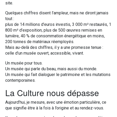
site.
Quelques chiffres disent l’ampleur, mais ne diront jamais
tout :
plus de 14 millions d’euros investis, 3 000 m² restaurés, 1
800 m² d’exposition, plus de 500 œuvres remises en
lumière, 40 % de consommation énergétique en moins,
200 tonnes de matériaux réemployés.
Mais au-delà des chiffres, il y a une promesse tenue :
celle d’un musée ouvert, accessible, vivant.
Un musée pour tous.
Un musée qui parle du beau, mais aussi du monde.
Un musée qui fait dialoguer le patrimoine et les mutations
contemporaines.
La Culture nous dépasse
Aujourd’hui, je mesure, avec une émotion particulière, ce
que signifie être à la fois à l’origine et au rendez-vous.