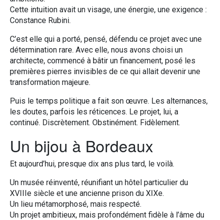
Cette intuition avait un visage, une énergie, une exigence :
Constance Rubini.
C’est elle qui a porté, pensé, défendu ce projet avec une
détermination rare. Avec elle, nous avons choisi un
architecte, commencé à bâtir un financement, posé les
premières pierres invisibles de ce qui allait devenir une
transformation majeure.
Puis le temps politique a fait son œuvre. Les alternances,
les doutes, parfois les réticences. Le projet, lui, a
continué. Discrètement. Obstinément. Fidèlement.
Un bijou à Bordeaux
Et aujourd’hui, presque dix ans plus tard, le voilà.
Un musée réinventé, réunifiant un hôtel particulier du
XVIIIe siècle et une ancienne prison du XIXe.
Un lieu métamorphosé, mais respecté.
Un projet ambitieux, mais profondément fidèle à l’âme du