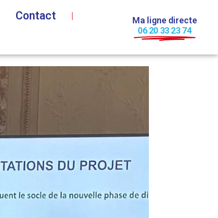
Contact
Ma ligne directe
06 20 33 23 74