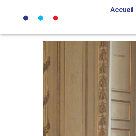
Accueil