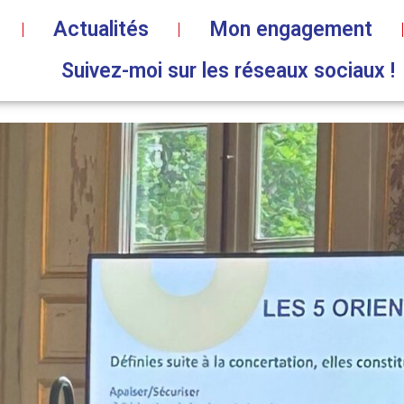
Actualités
Mon engagement
Suivez-moi sur les réseaux sociaux !