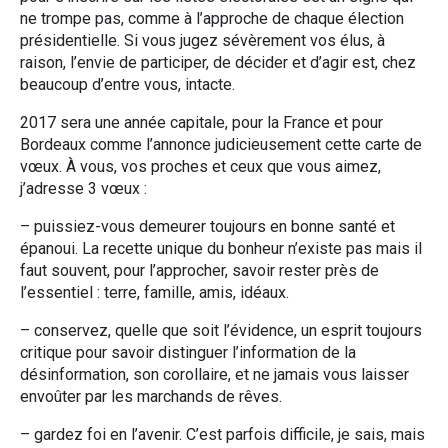
ne trompe pas, comme à l’approche de chaque élection
présidentielle. Si vous jugez sévèrement vos élus, à
raison, l’envie de participer, de décider et d’agir est, chez
beaucoup d’entre vous, intacte.
2017 sera une année capitale, pour la France et pour
Bordeaux comme l’annonce judicieusement cette carte de
vœux. À vous, vos proches et ceux que vous aimez,
j’adresse 3 vœux :
– puissiez-vous demeurer toujours en bonne santé et
épanoui. La recette unique du bonheur n’existe pas mais il
faut souvent, pour l’approcher, savoir rester près de
l’essentiel : terre, famille, amis, idéaux.
– conservez, quelle que soit l’évidence, un esprit toujours
critique pour savoir distinguer l’information de la
désinformation, son corollaire, et ne jamais vous laisser
envoûter par les marchands de rêves.
– gardez foi en l’avenir. C’est parfois difficile, je sais, mais