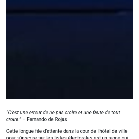
“C’est une erreur de ne pas croire et une faute de tout
croire.”
– Fernando de Rojas
Cette longue file d’attente dans la cour de l’hôtel de ville
pour s’inscrire sur les listes électorales est un signe qui