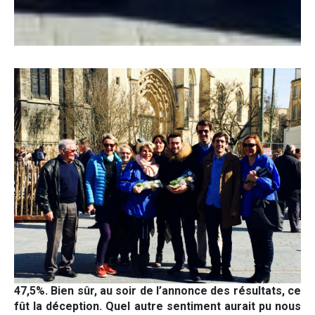
47,5%. Bien sûr, au soir de l’annonce des résultats, ce
fût la déception. Quel autre sentiment aurait pu nous