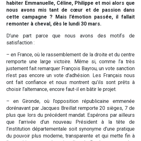
habiter Emmanuelle, Céline, Philippe et moi alors que
nous avons mis tant de cœur et de passion dans
cette campagne ? Mais l’émotion passée, il fallait
remonter à cheval, dès le lundi 30 mars.
D’une part parce que nous avons des motifs de
satisfaction :
– en France, où le rassemblement de la droite et du centre
remporte une large victoire. Même si, comme l’a très
justement fait remarquer François Bayrou, un vote sanction
n’est pas encore un vote d’adhésion. Les Français nous
ont fait confiance et nous montrent qu’ils sont prêts à
choisir l’alternance, encore faut-il en bâtir le projet.
– en Gironde, où l’opposition républicaine emmenée
dorénavant par Jacques Breillat remporte 20 sièges, 7 de
plus que lors du précédent mandat. Espérons par ailleurs
que l’arrivée d’un nouveau Président à la tête de
l’institution départementale soit synonyme d’une pratique
du pouvoir plus moderne, transparente et qui mette fin à