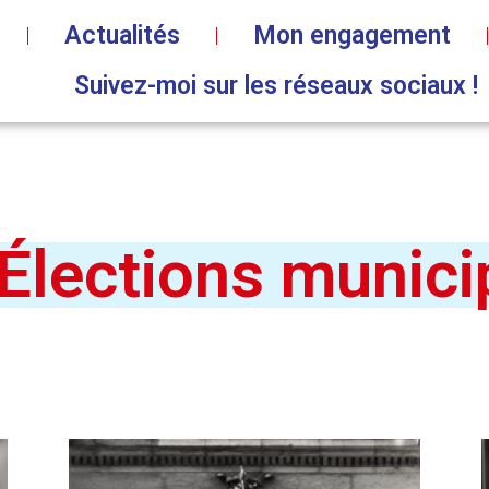
Actualités
Mon engagement
Suivez-moi sur les réseaux sociaux !
Élections munic