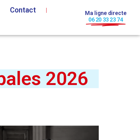
Contact
Ma ligne directe
06 20 33 23 74
ipales 2026