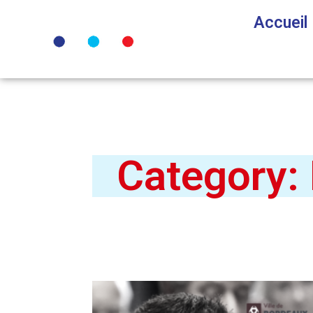
Accueil
Category: 