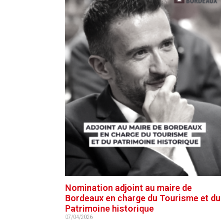
Nomination adjoint au maire de
Bordeaux en charge du Tourisme et du
Patrimoine historique
07/04/2026