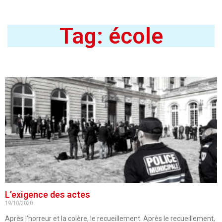
Tag: école
L’exigence des actes
19/10/2020
Après l’horreur et la colère, le recueillement. Après le recueillement,