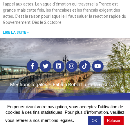
l’appel aux actes. La vague d’émotion qui traverse la France est
grande mais cette fois, les françaises et les français exigent des
actes. C’est la raison pour laquelle il faut saluer la réaction rapide du
Gouvernement. Dès le 2 octobre
LIRE LA SUITE »
Mentions légales
– Fabien Robert, droits réservés.
En poursuivant votre navigation, vous acceptez l'utilisation de
cookies à des fins statistiques. Pour plus d'information, veuillez
vous référer à nos mentions légales.
OK
Refuser