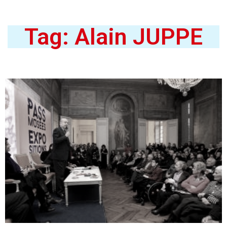
Tag: Alain JUPPE