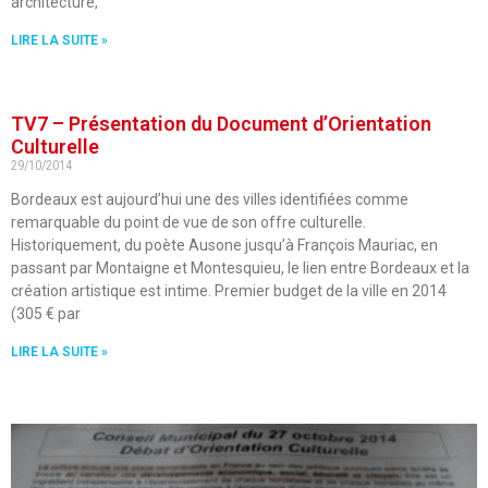
architecture,
LIRE LA SUITE »
TV7 – Présentation du Document d’Orientation
Culturelle
29/10/2014
Bordeaux est aujourd’hui une des villes identifiées comme
remarquable du point de vue de son offre culturelle.
Historiquement, du poète Ausone jusqu’à François Mauriac, en
passant par Montaigne et Montesquieu, le lien entre Bordeaux et la
création artistique est intime. Premier budget de la ville en 2014
(305 € par
LIRE LA SUITE »